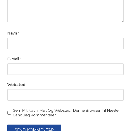
Navn
*
E-Mail
*
Websted
Gem Mit Navn, Mail Og Websted I Denne Browser Til Næste
Gang Jeg Kommenterer.