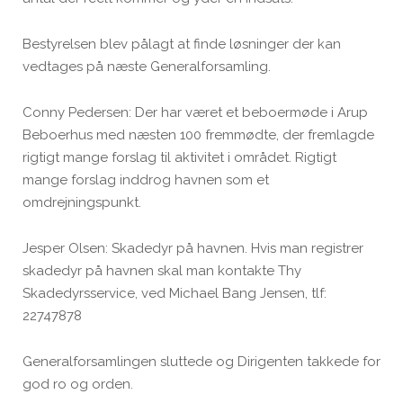
Bestyrelsen blev pålagt at finde løsninger der kan
vedtages på næste Generalforsamling.
Conny Pedersen: Der har været et beboermøde i Arup
Beboerhus med næsten 100 fremmødte, der fremlagde
rigtigt mange forslag til aktivitet i området. Rigtigt
mange forslag inddrog havnen som et
omdrejningspunkt.
Jesper Olsen: Skadedyr på havnen. Hvis man registrer
skadedyr på havnen skal man kontakte Thy
Skadedyrsservice, ved Michael Bang Jensen, tlf:
22747878
Generalforsamlingen sluttede og Dirigenten takkede for
god ro og orden.