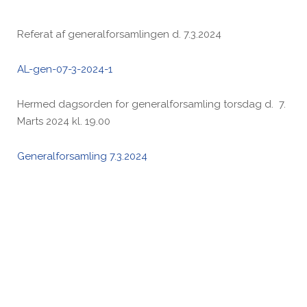
Referat af generalforsamlingen d. 7.3.2024
AL-gen-07-3-2024-1
Hermed dagsorden for generalforsamling torsdag d. 7.
Marts 2024 kl. 19.00
Generalforsamling 7.3.2024