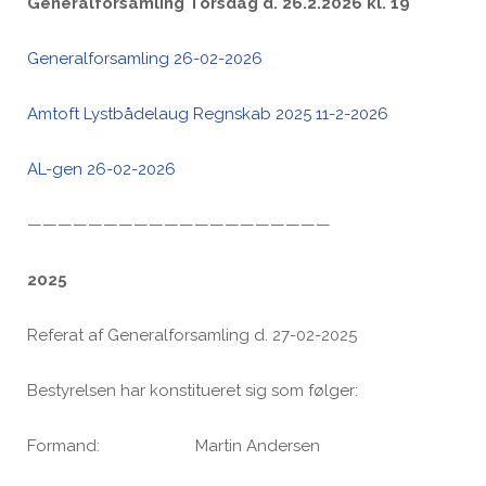
Generalforsamling Torsdag d. 26.2.2026 kl. 19
Generalforsamling 26-02-2026
Amtoft Lystbådelaug Regnskab 2025 11-2-2026
AL-gen 26-02-2026
————————————————————
2025
Referat af Generalforsamling d. 27-02-2025
Bestyrelsen har konstitueret sig som følger:
Formand: Martin Andersen