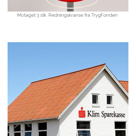
Motaget 3 stk. Redningskranse fra TrygFonden