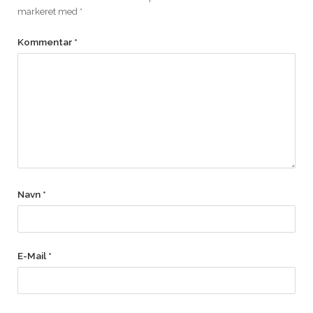
markeret med
*
Kommentar
*
Navn
*
E-Mail
*