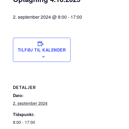
2. september 2024 @ 8:00
-
17:00
TILFØJ TIL KALENDER
DETALJER
Dato:
2. september 2024
Tidspunkt:
8:00 - 17:00