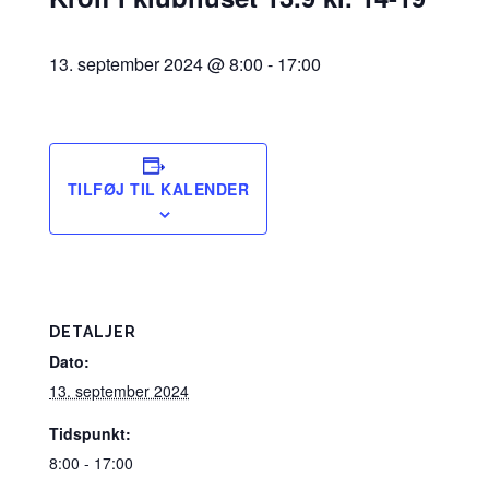
13. september 2024 @ 8:00
-
17:00
TILFØJ TIL KALENDER
DETALJER
Dato:
13. september 2024
Tidspunkt:
8:00 - 17:00