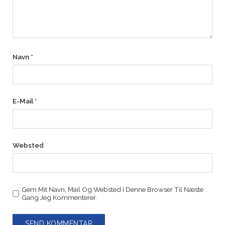
Navn
*
E-Mail
*
Websted
Gem Mit Navn, Mail Og Websted I Denne Browser Til Næste
Gang Jeg Kommenterer.