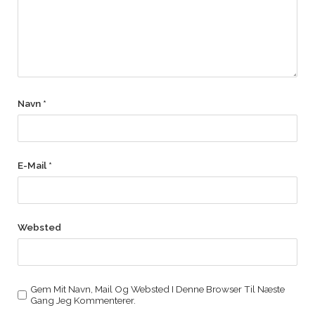
Navn
*
E-Mail
*
Websted
Gem Mit Navn, Mail Og Websted I Denne Browser Til Næste
Gang Jeg Kommenterer.