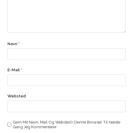
Navn
*
E-Mail
*
Websted
Gem Mit Navn, Mail Og Websted I Denne Browser Til Næste
Gang Jeg Kommenterer.