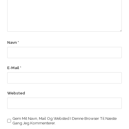
Navn
*
E-Mail
*
Websted
Gem Mit Navn, Mail Og Websted I Denne Browser Til Næste
Gang Jeg Kommenterer.