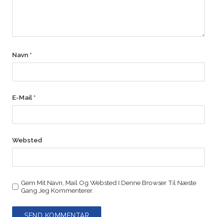
Navn
*
E-Mail
*
Websted
Gem Mit Navn, Mail Og Websted I Denne Browser Til Næste
Gang Jeg Kommenterer.