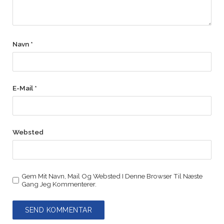
Navn
*
E-Mail
*
Websted
Gem Mit Navn, Mail Og Websted I Denne Browser Til Næste
Gang Jeg Kommenterer.