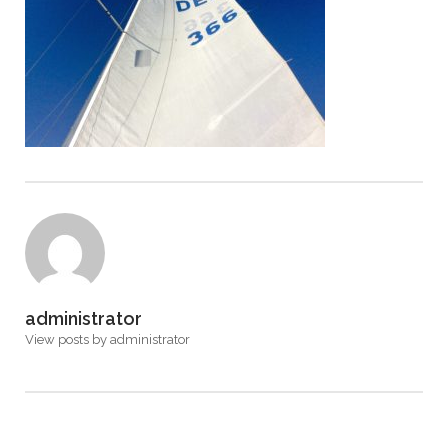
administrator
View posts by administrator