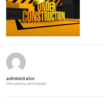
administrator
View posts by administrator