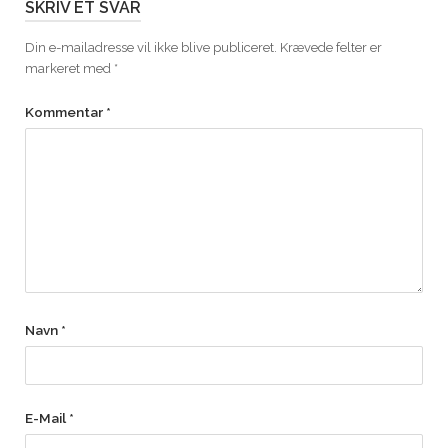
SKRIV ET SVAR
Din e-mailadresse vil ikke blive publiceret.
Krævede felter er
markeret med
*
Kommentar
*
Navn
*
E-Mail
*