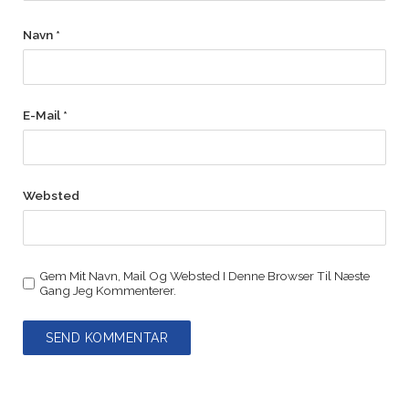
Navn
*
E-Mail
*
Websted
Gem Mit Navn, Mail Og Websted I Denne Browser Til Næste
Gang Jeg Kommenterer.