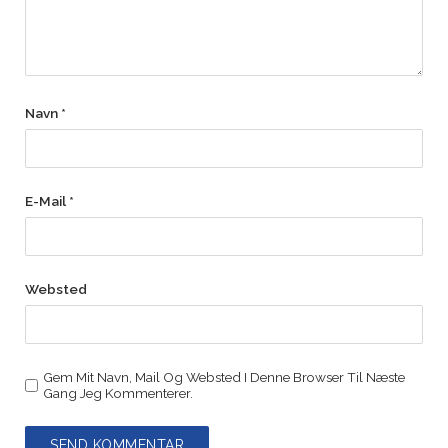
Navn
*
E-Mail
*
Websted
Gem Mit Navn, Mail Og Websted I Denne Browser Til Næste
Gang Jeg Kommenterer.