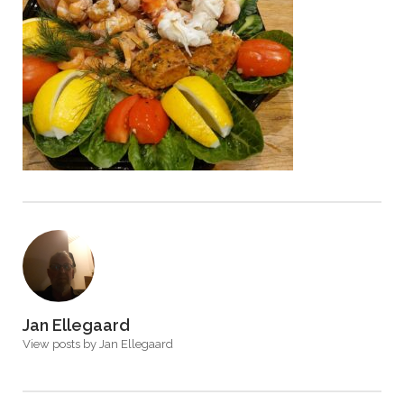
Jan Ellegaard
View posts by Jan Ellegaard