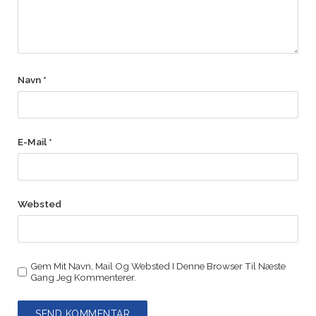
Navn
*
E-Mail
*
Websted
Gem Mit Navn, Mail Og Websted I Denne Browser Til Næste
Gang Jeg Kommenterer.