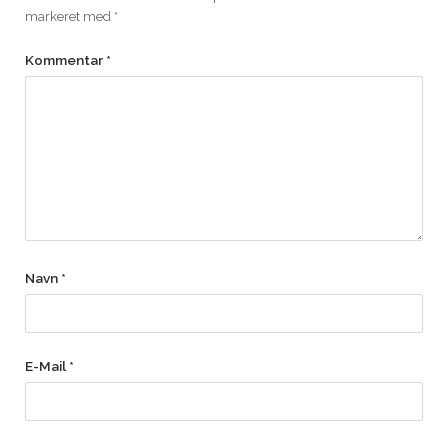
markeret med
*
Kommentar
*
Navn
*
E-Mail
*