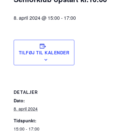
8. april 2024 @ 15:00
-
17:00
TILFØJ TIL KALENDER
DETALJER
Dato:
8. april 2024
Tidspunkt:
15:00 - 17:00