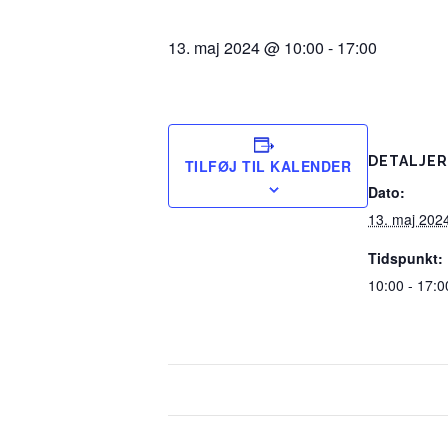
13. maj 2024 @ 10:00
-
17:00
DETALJER
TILFØJ TIL KALENDER
Dato:
13. maj 202
Tidspunkt:
10:00 - 17:0