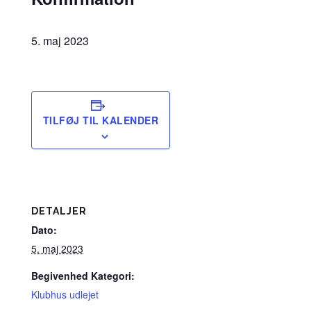
5. maj 2023
TILFØJ TIL KALENDER
DETALJER
Dato:
5. maj 2023
Begivenhed Kategori:
Klubhus udlejet