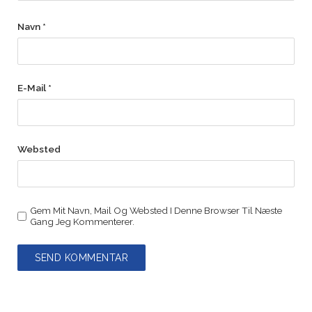
Navn
*
E-Mail
*
Websted
Gem Mit Navn, Mail Og Websted I Denne Browser Til Næste
Gang Jeg Kommenterer.