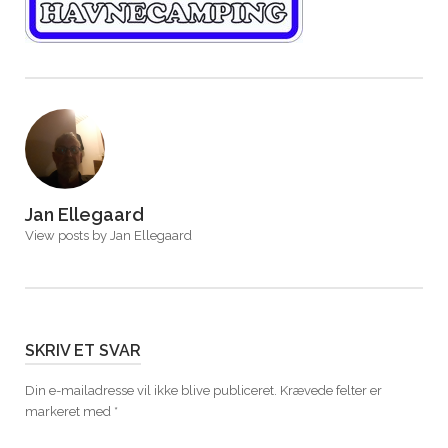
Jan Ellegaard
View posts by Jan Ellegaard
SKRIV ET SVAR
Din e-mailadresse vil ikke blive publiceret.
Krævede felter er
markeret med
*