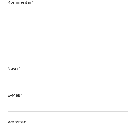
Kommentar
*
Navn
*
E-Mail
*
Websted