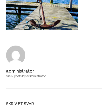
administrator
View posts by administrator
SKRIV ET SVAR