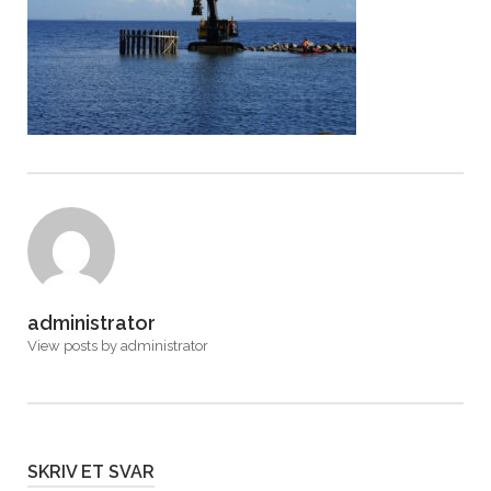
administrator
View posts by administrator
SKRIV ET SVAR