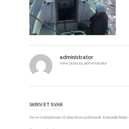
administrator
View posts by administrator
SKRIV ET SVAR
Din e-mailadresse vil ikke blive publiceret.
Krævede felter