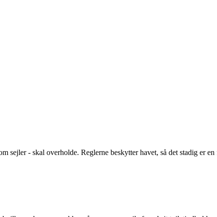
m sejler - skal overholde. Reglerne beskytter havet, så det stadig er en f