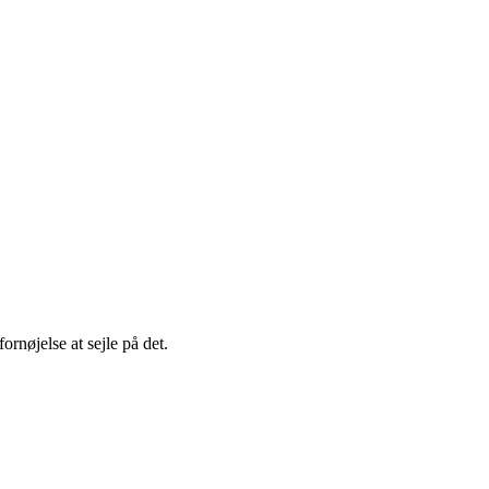
ornøjelse at sejle på det.